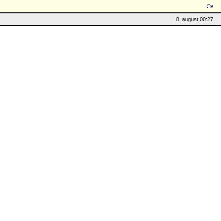
8. august 00:27