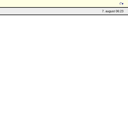
7. august 06:23