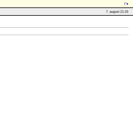
7. august 21:33