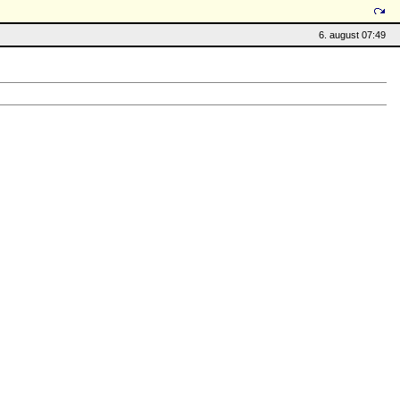
6. august 07:49