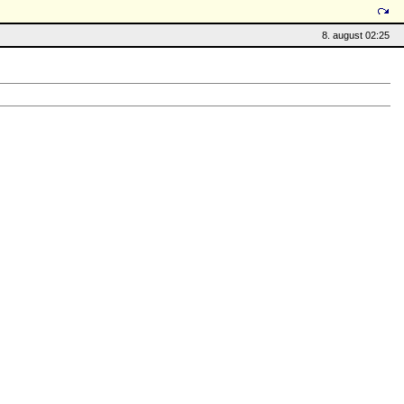
8. august 02:25