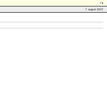
7. august 18:57