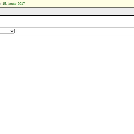
g:
15. januar 2017