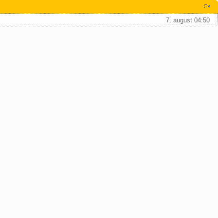
7. august 04:50