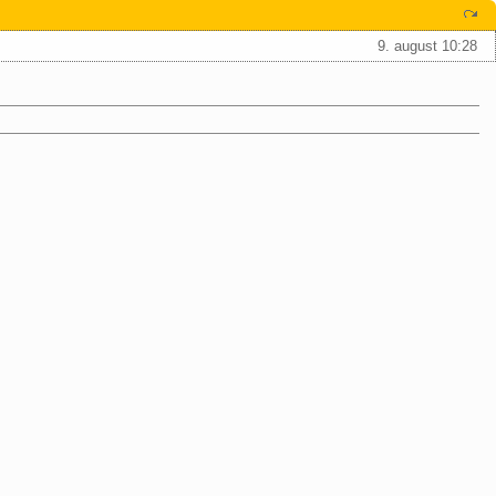
9. august 10:28