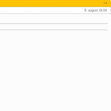
8. august 16:04