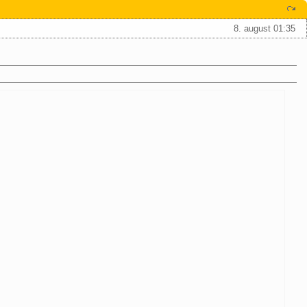
8. august 01:35